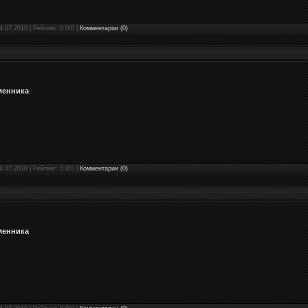
4.07.2010 | Рейтинг: 0.0/0 |
Комментарии (0)
менника
4.07.2010 | Рейтинг: 0.0/0 |
Комментарии (0)
менника