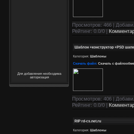
Просмотров: 466 | Добав
Рейтинг: 0.0/0 |
Комментар
Шаблон +конструктор +PSD шапки
Категория:
Шаблоны
Скачать файл:
Скачать с файлообм
Для добавления необходима
авторизация
Просмотров: 406 | Добав
Рейтинг: 0.0/0 |
Комментар
RIP rd-cs.net.ru
Категория:
Шаблоны