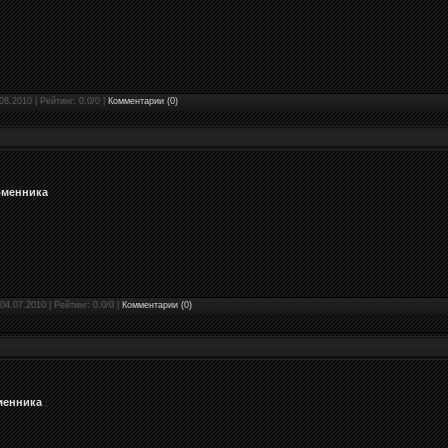
08.2010 | Рейтинг: 0.0/0 |
Комментарии (0)
бменника
04.07.2010 | Рейтинг: 0.0/0 |
Комментарии (0)
менника