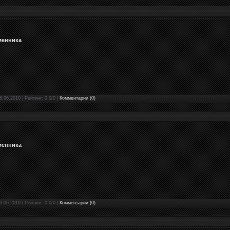
менника
6.06.2010 | Рейтинг: 0.0/0 |
Комментарии (0)
менника
6.06.2010 | Рейтинг: 0.0/0 |
Комментарии (0)