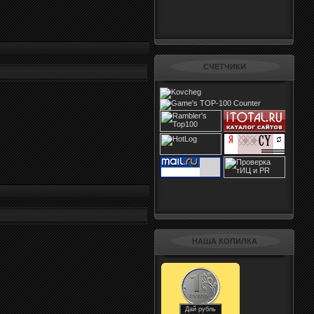
СЧЕТЧИКИ
НАША КОПИЛКА