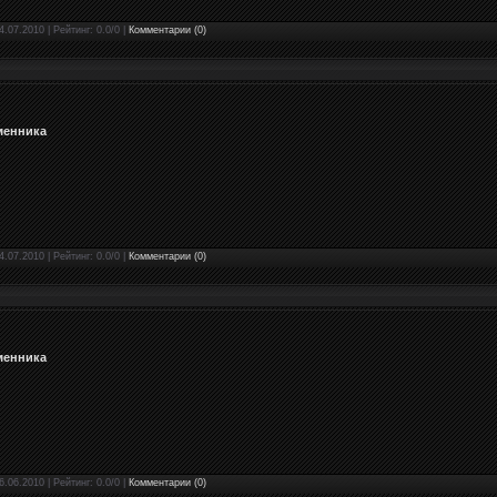
4.07.2010 | Рейтинг: 0.0/0 |
Комментарии (0)
менника
4.07.2010 | Рейтинг: 0.0/0 |
Комментарии (0)
менника
6.06.2010 | Рейтинг: 0.0/0 |
Комментарии (0)