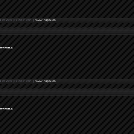
4.07.2010 | Рейтинг: 0.0/0 |
Комментарии (0)
менника
4.07.2010 | Рейтинг: 0.0/0 |
Комментарии (0)
менника